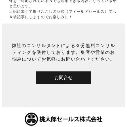
外をご対応されている方でも活用できる内容になっているか
と思います。
上記に加えて掘り起こしの商談（フィールドセールス）でも
今後記事にしますのでお楽しみに！
弊社のコンサルタントによる30分無料コンサル
ティングを受付しております。集客や営業のお
悩みについてお気軽にお問い合わせください。
お問合せ