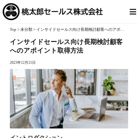
Top
>
未分類
> インサイドセールス向け長期検討顧客へのアポイント取得方法
インサイドセールス向け長期検討顧客
へのアポイント取得方法
2023年12月21日
イントロダクション