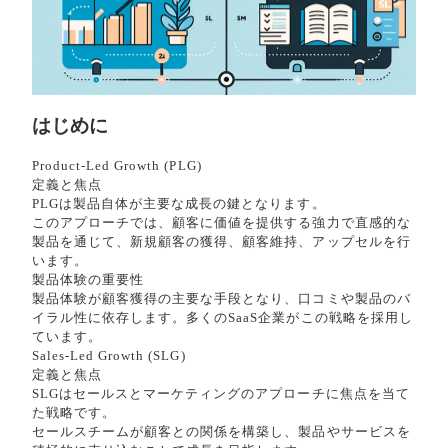
はじめに
Product-Led Growth (PLG)
定義と焦点
PLGは製品自体が主要な成長の鍵となります。
このアプローチでは、顧客に価値を提供する強力で直感的な
製品を通じて、新規顧客の獲得、顧客維持、アップセルを行
います。
製品体験の重要性
製品体験が顧客獲得の主要な手段となり、口コミや製品のバ
イラル性に依存します。多くのSaaS企業がこの戦略を採用し
ています。
Sales-Led Growth (SLG)
定義と焦点
SLGはセールスとマーケティングのアプローチに焦点を当て
た戦略です。
セールスチームが顧客との関係を構築し、製品やサービスを