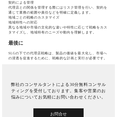
契約による管理
代理店との関係を管理する際にはリスク管理を行い、契約を
通じて業務の範囲や責任などを明確に定義します。
地域ごとの戦略のカスタマイズ
地域特性への対応
異なる地域や市場の文化的な違いや特性に応じて戦略をカス
タマイズし、地域特有のニーズや動向を理解します。
最後に
SLGの下での代理店戦略は、製品の価値を最大化し、市場へ
の浸透を促進するために、戦略的な計画と実行が必要です。
弊社のコンサルタントによる30分無料コンサル
ティングを受付しております。集客や営業のお
悩みについてお気軽にお問い合わせください。
お問合せ